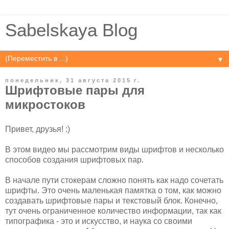
Sabelskaya Blog
▼
понедельник, 31 августа 2015 г.
Шрифтовые пары для
микростоков
Привет, друзья! :)
В этом видео мы рассмотрим виды шрифтов и несколько
способов создания шрифтовых пар.
В начале пути стокерам сложно понять как надо сочетать
шрифты. Это очень маленькая памятка о том, как можно
создавать шрифтовые пары и текстовый блок. Конечно,
тут очень ограниченное количество информации, так как
типографика - это и искусство, и наука со своими