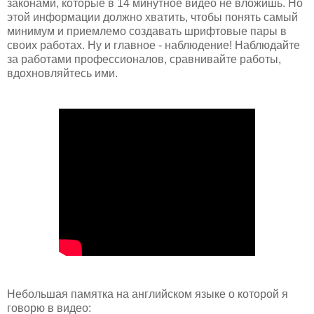
законами, которые в 14 минутное видео не вложишь. Но
этой информации должно хватить, чтобы понять самый
минимум и приемлемо создавать шрифтовые пары в
своих работах. Ну и главное - наблюдение! Наблюдайте
за работами профессионалов, сравнивайте работы,
вдохновляйтесь ими.
Небольшая памятка на английском языке о которой я
говорю в видео: