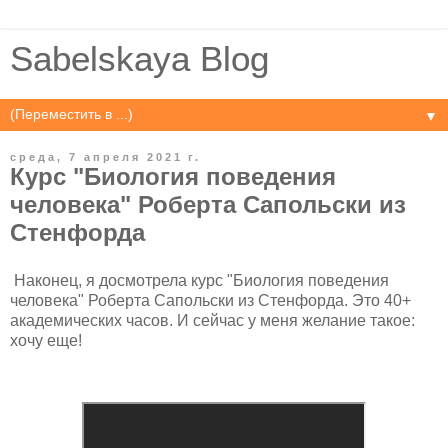
Sabelskaya Blog
▼
среда, 7 апреля 2021 г.
Курс "Биология поведения
человека" Роберта Сапольски из
Стенфорда
Наконец, я досмотрела курс "Биология поведения
человека" Роберта Сапольски из Стенфорда. Это 40+
академических часов. И сейчас у меня желание такое:
хочу еще!